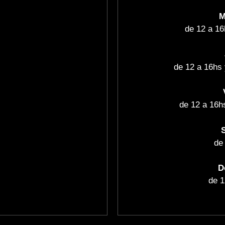
M
de 12 a 16
de 12 a 16hs 
de 12 a 16h
de
D
de 1