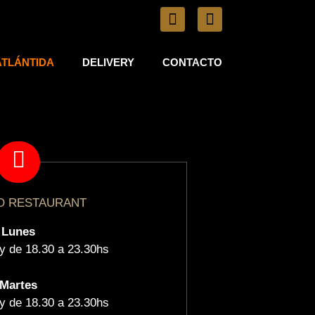
ATLÁNTIDA
DELIVERY
CONTACTO
O RESTAURANT
Lunes
y de 18.30 a 23.30hs
Martes
y de 18.30 a 23.30hs