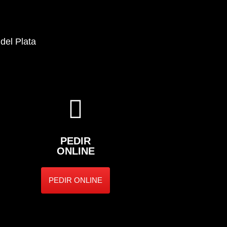
 del Plata
PEDIR
ONLINE
PEDIR ONLINE