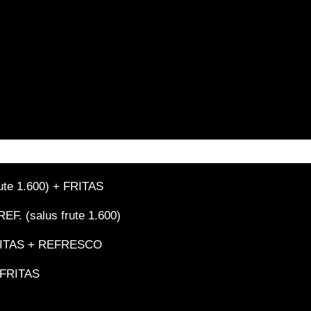
te 1.600) + FRITAS
. (salus frute 1.600)
ITAS + REFRESCO
/FRITAS