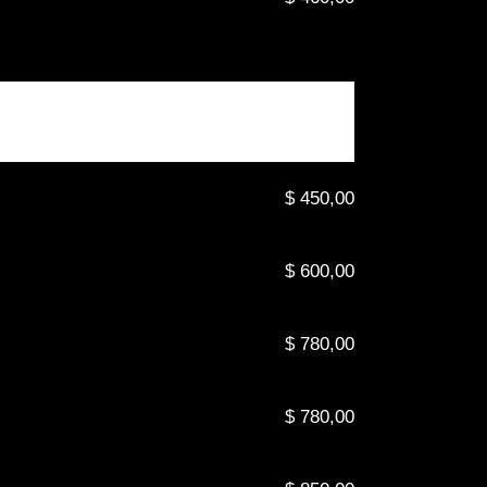
$ 450,00
$ 600,00
$ 780,00
$ 780,00