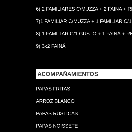
6) 2 FAMILIARES C/MUZZA + 2 FAINA +
7)1 FAMILIAR C/MUZZA + 1 FAMILIAR C
8) 1 FAMILIAR C/1 GUSTO + 1 FAINÁ + R
9) 3x2 FAINÁ
ACOMPAÑAMIENTOS
PAPAS FRITAS
ARROZ BLANCO
PAPAS RÚSTICAS
PAPAS NOISSETE