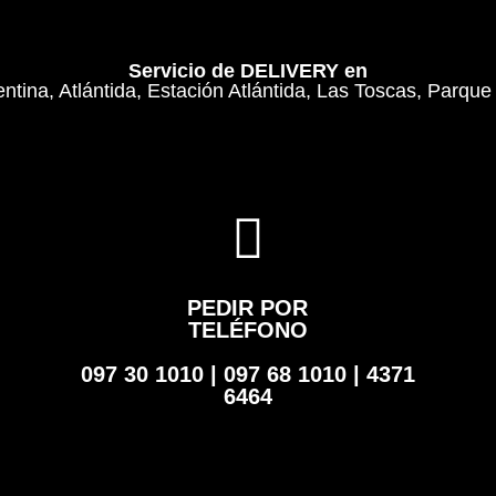
Servicio de DELIVERY en
entina, Atlántida, Estación Atlántida, Las Toscas, Parque
PEDIR POR
TELÉFONO
097 30 1010 | 097 68 1010 | 4371
6464