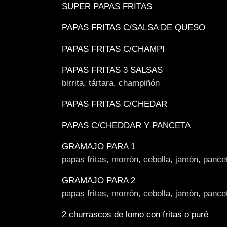
SUPER PAPAS FRITAS
PAPAS FRITAS C/SALSA DE QUESO
PAPAS FRITAS C/CHAMPI
PAPAS FRITAS 3 SALSAS
birrita, tártara, champiñón
PAPAS FRITAS C/CHEDAR
PAPAS C/CHEDDAR Y PANCETA
GRAMAJO PARA 1
papas fritas, morrón, cebolla, jamón, pancet
GRAMAJO PARA 2
papas fritas, morrón, cebolla, jamón, pancet
2 churrascos de lomo con fritas o puré