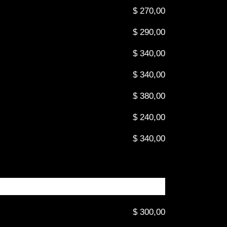
$ 270,00
$ 290,00
$ 340,00
$ 340,00
$ 380,00
$ 240,00
$ 340,00
$ 300,00