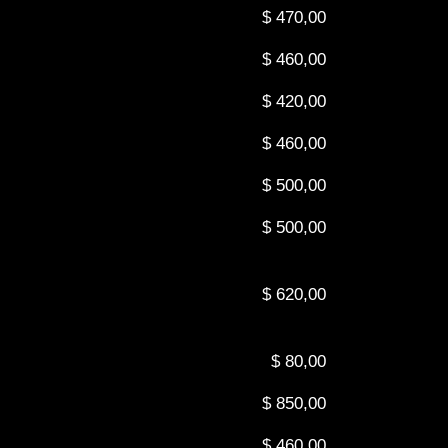
$ 470,00
$ 460,00
$ 420,00
$ 460,00
$ 500,00
$ 500,00
$ 620,00
$ 80,00
$ 850,00
$ 460,00