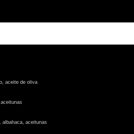
, aceite de oliva
 aceitunas
, albahaca, aceitunas