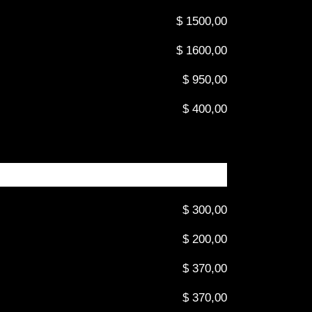
$ 1500,00
$ 1600,00
$ 950,00
$ 400,00
$ 300,00
$ 200,00
$ 370,00
$ 370,00