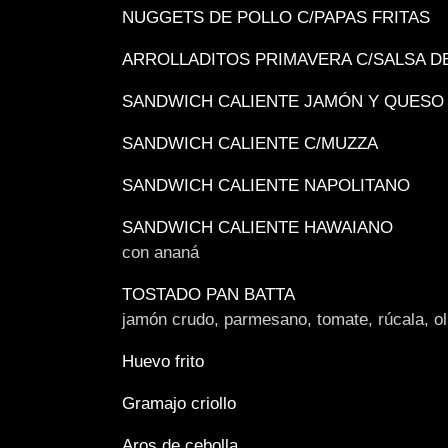
NUGGETS DE POLLO C/PAPAS FRITAS
ARROLLADITOS PRIMAVERA C/SALSA D
SANDWICH CALIENTE JAMÓN Y QUESO
SANDWICH CALIENTE C/MUZZA
SANDWICH CALIENTE NAPOLITANO
SANDWICH CALIENTE HAWAIANO
con ananá
TOSTADO PAN BATTA
jamón crudo, parmesano, tomate, rúcala, o
Huevo frito
Gramajo criollo
Aros de cebolla