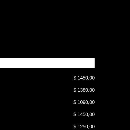
$ 1450,00
$ 1380,00
$ 1090,00
$ 1450,00
$ 1250,00