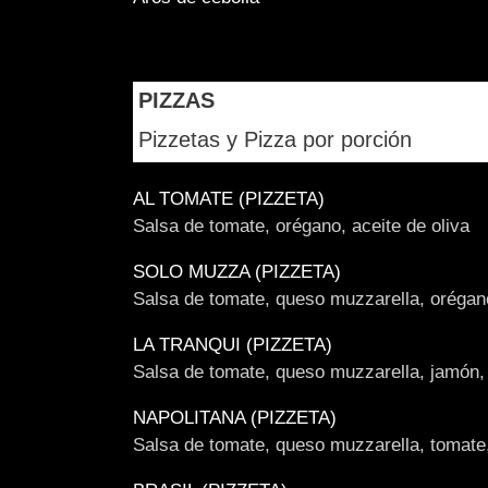
PIZZAS
Pizzetas y Pizza por porción
AL TOMATE (PIZZETA)
Salsa de tomate, orégano, aceite de oliva
SOLO MUZZA (PIZZETA)
Salsa de tomate, queso muzzarella, orégano
LA TRANQUI (PIZZETA)
Salsa de tomate, queso muzzarella, jamón,
NAPOLITANA (PIZZETA)
Salsa de tomate, queso muzzarella, tomate