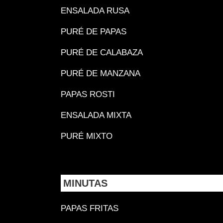
ENSALADA RUSA
PURÉ DE PAPAS
PURÉ DE CALABAZA
PURÉ DE MANZANA
PAPAS ROSTI
ENSALADA MIXTA
PURÉ MIXTO
MINUTAS
PAPAS FRITAS