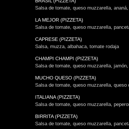
BRASIL (PIZZETA)
Salsa de tomate, queso muzzarella, ananá,
LA MEJOR (PIZZETA)
Salsa de tomate, queso muzzarella, panceta,
CAPRESE (PIZZETA)
Salsa, muzza, albahaca, tomate rodaja
CHAMPI CHAMPI (PIZZETA)
Salsa de tomate, queso muzzarella, jamón,
MUCHO QUESO (PIZZETA)
Salsa de tomate, queso muzzarella, queso
ITALIANA (PIZZETA)
Salsa de tomate, queso muzzarella, peperon
BIRRITA (PIZZETA)
Salsa de tomate, queso muzzarella, panceta