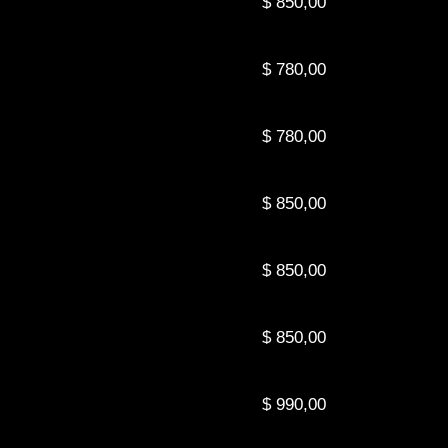
$ 850,00
$ 780,00
$ 780,00
$ 850,00
$ 850,00
$ 850,00
$ 990,00