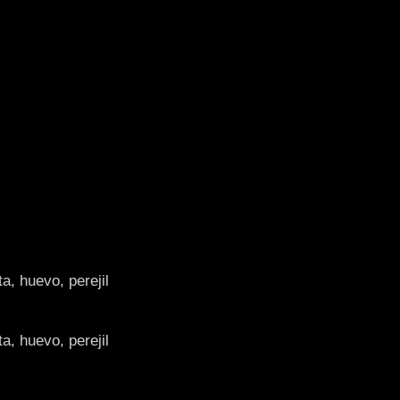
a, huevo, perejil
a, huevo, perejil