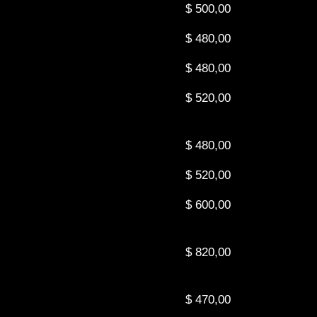
$ 500,00
$ 480,00
$ 480,00
$ 520,00
$ 480,00
$ 520,00
$ 600,00
$ 820,00
$ 470,00